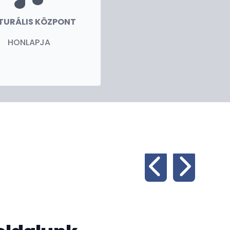
TURÁLIS KÖZPONT
HONLAPJA