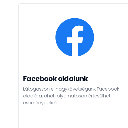
Facebook oldalunk
Látogasson el nagykövetségünk Facebook
oldalára, ahol folyamatosan értesülhet
eseményeinkről.