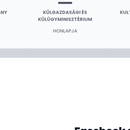
ÁNY
KÜLGAZDASÁGI ÉS
KUL
KÜLÜGYMINISZTÉRIUM
HONLAPJA