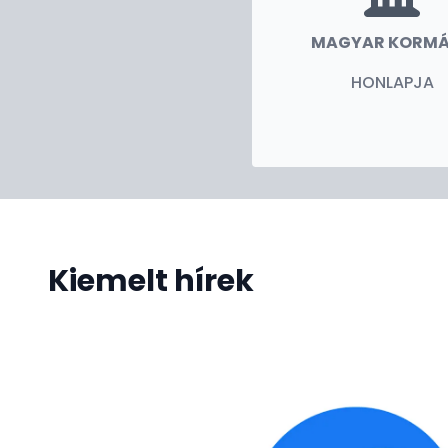
MAGYAR KORM
HONLAPJA
Kiemelt hírek