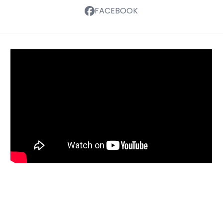
FACEBOOK