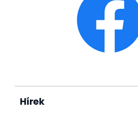
Hírek