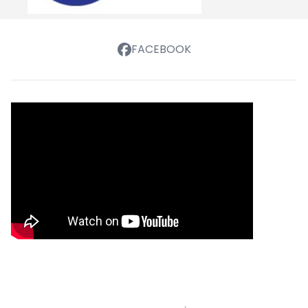
FACEBOOK