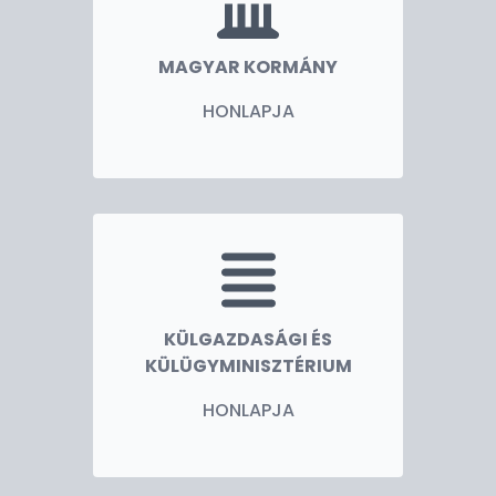
MAGYAR KORMÁNY
HONLAPJA
KÜLGAZDASÁGI ÉS
KÜLÜGYMINISZTÉRIUM
HONLAPJA