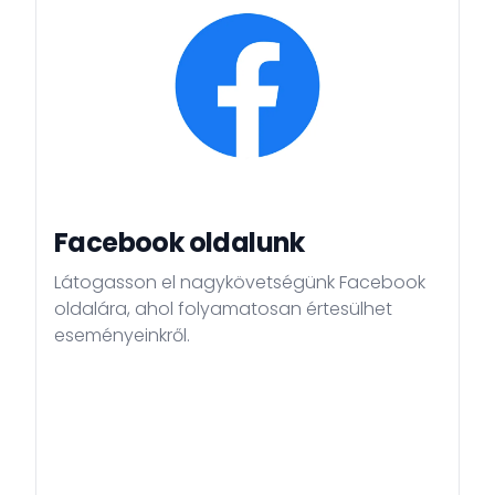
Facebook oldalunk
Látogasson el nagykövetségünk Facebook
oldalára, ahol folyamatosan értesülhet
eseményeinkről.