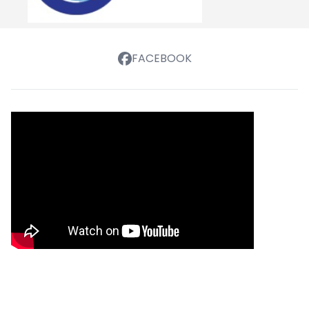
FACEBOOK