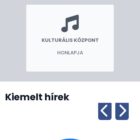
KULTURÁLIS KÖZPONT
HONLAPJA
Kiemelt hírek