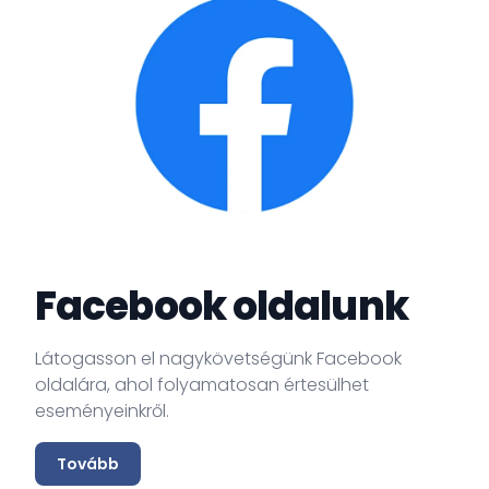
Facebook oldalunk
Látogasson el nagykövetségünk Facebook
oldalára, ahol folyamatosan értesülhet
eseményeinkről.
Tovább