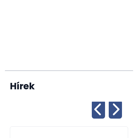
Hírek