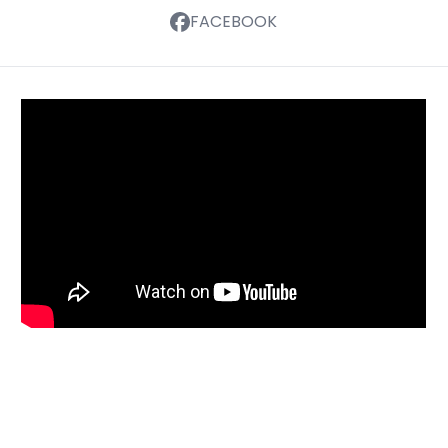
FACEBOOK