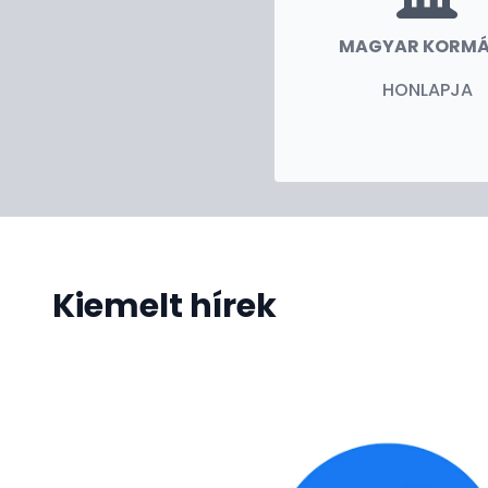
MAGYAR KORM
HONLAPJA
Kiemelt hírek