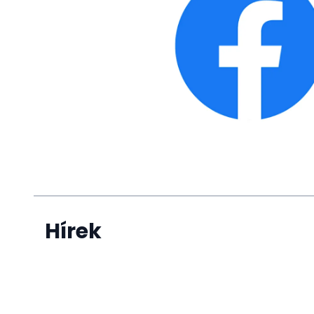
Hírek