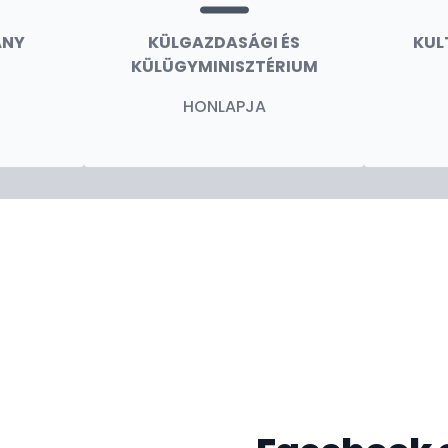
ÁNY
KÜLGAZDASÁGI ÉS
KUL
KÜLÜGYMINISZTÉRIUM
HONLAPJA