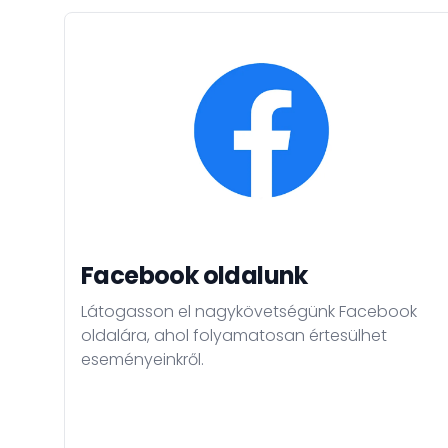
Facebook oldalunk
Látogasson el nagykövetségünk Facebook
oldalára, ahol folyamatosan értesülhet
eseményeinkről.