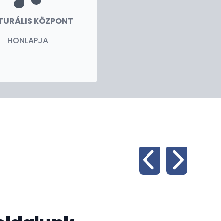
TURÁLIS KÖZPONT
HONLAPJA