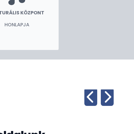
TURÁLIS KÖZPONT
HONLAPJA