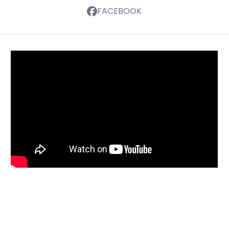
FACEBOOK