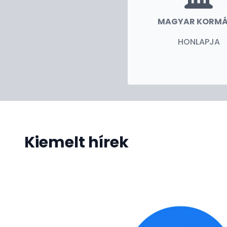
MAGYAR KORM
HONLAPJA
Kiemelt hírek