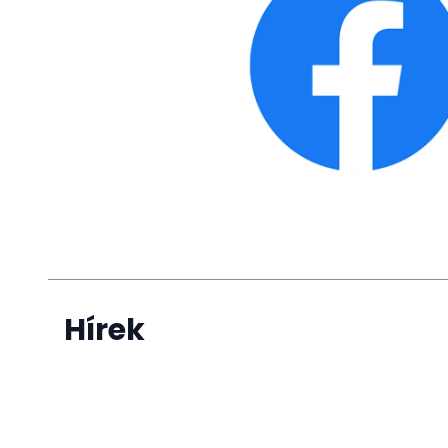
Hírek