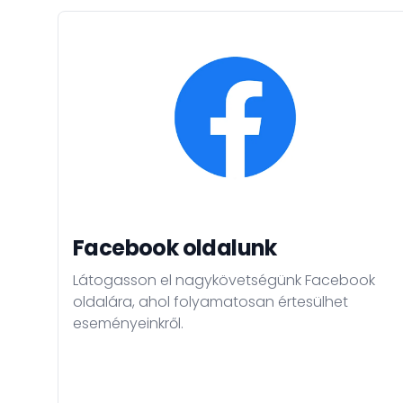
Facebook oldalunk
Látogasson el nagykövetségünk Facebook
oldalára, ahol folyamatosan értesülhet
eseményeinkről.