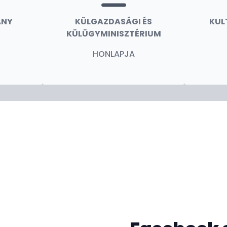
ÁNY
KÜLGAZDASÁGI ÉS
KUL
KÜLÜGYMINISZTÉRIUM
HONLAPJA