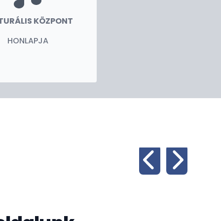
TURÁLIS KÖZPONT
HONLAPJA