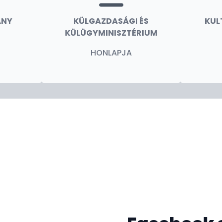
ÁNY
KÜLGAZDASÁGI ÉS
KUL
KÜLÜGYMINISZTÉRIUM
HONLAPJA