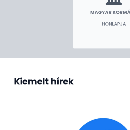
MAGYAR KORM
HONLAPJA
Kiemelt hírek