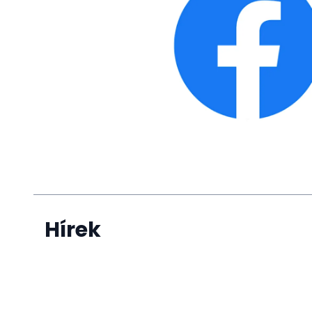
Hírek