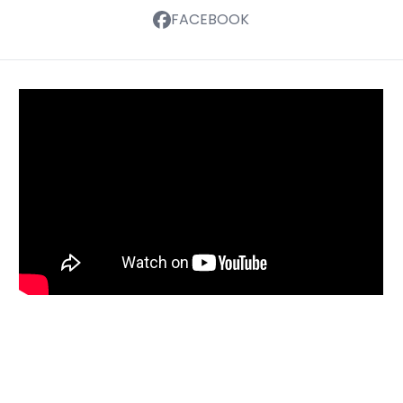
FACEBOOK