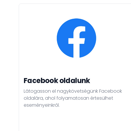
Facebook oldalunk
Látogasson el nagykövetségünk Facebook
oldalára, ahol folyamatosan értesülhet
eseményeinkről.