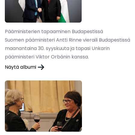
Pääministerien tapaaminen Budapestissä
Suomen pääministeri Antti Rinne vieraili Budapestissä
maanantaina 30. syyskuuta ja tapasi Unkarin
pääministeri Viktor Orbánin kanssa.
Näytä albumi