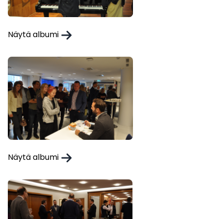
Näytä albumi
Näytä albumi