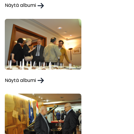
Näytä albumi
Näytä albumi