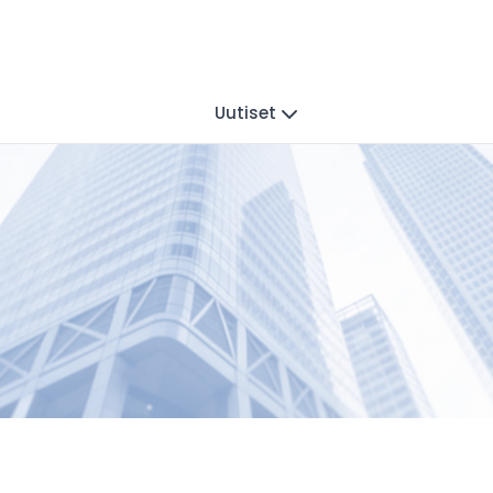
Uutiset