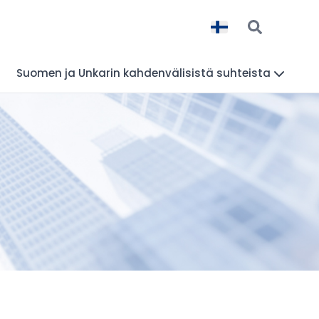
Suomen ja Unkarin kahdenvälisistä suhteista