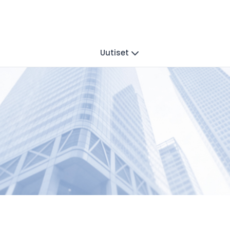
Uutiset