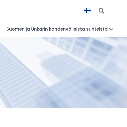
Suomen ja Unkarin kahdenvälisistä suhteista